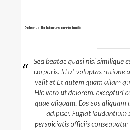
Delectus illo laborum omnis facilis
Sed beatae quasi nisi similique
corporis. Id ut voluptas ration
velit et Et autem quam ullam qu
Hic vero ut dolorem. excepturi c
quae aliquam. Eos eos aliquam 
adipisci. Fugiat laudantium
perspiciatis officiis
consequatur 