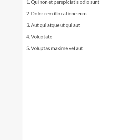
Qui non et perspiciatis odio sunt
Dolor rem illo ratione eum
Aut qui atque ut qui aut
Voluptate
Voluptas maxime vel aut