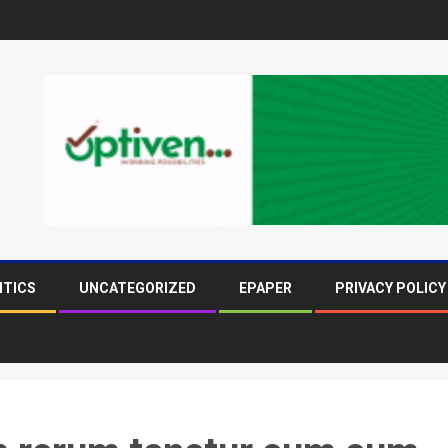
ITICS
UNCATEGORIZED
EPAPER
PRIVACY POLICY