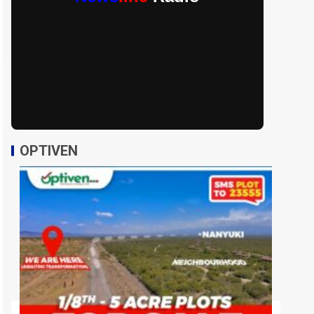
OPTIVEN