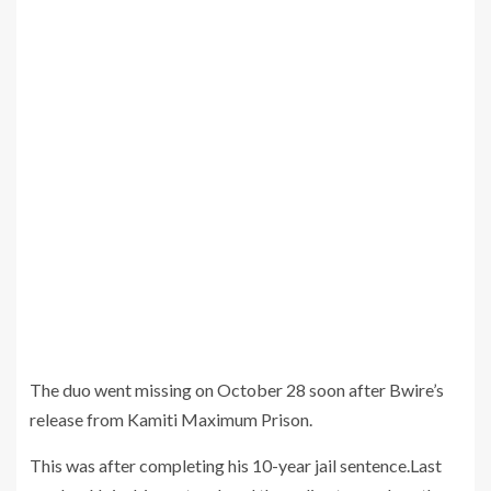
The duo went missing on October 28 soon after Bwire’s
release from Kamiti Maximum Prison.
This was after completing his 10-year jail sentence.Last