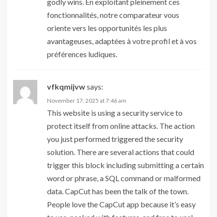
godly wins. En exploitant pleinement ces
fonctionnalités, notre comparateur vous
oriente vers les opportunités les plus
avantageuses, adaptées à votre profil et à vos
préférences ludiques.
vfkqmijvw
says:
November 17, 2025 at 7:46 am
This website is using a security service to
protect itself from online attacks. The action
you just performed triggered the security
solution. There are several actions that could
trigger this block including submitting a certain
word or phrase, a SQL command or malformed
data. CapCut has been the talk of the town.
People love the CapCut app because it’s easy