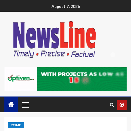
August 7, 2026
CRIME