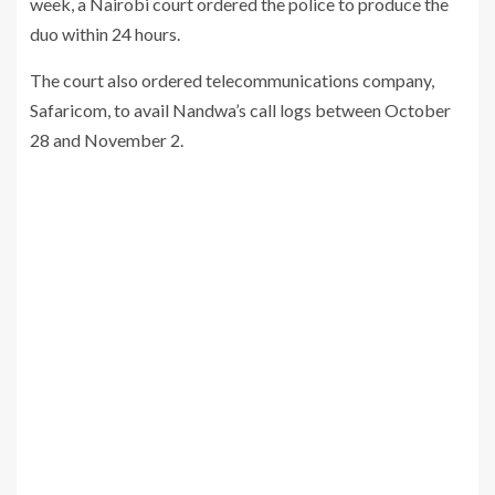
week, a Nairobi court ordered the police to produce the
duo within 24 hours.
The court also ordered telecommunications company,
Safaricom, to avail Nandwa’s call logs between October
28 and November 2.