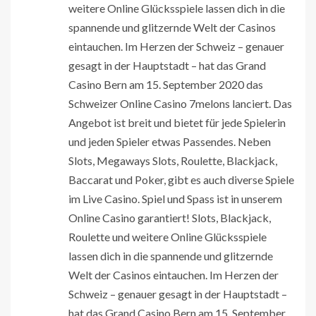
weitere Online Glücksspiele lassen dich in die
spannende und glitzernde Welt der Casinos
eintauchen. Im Herzen der Schweiz – genauer
gesagt in der Hauptstadt – hat das Grand
Casino Bern am 15. September 2020 das
Schweizer Online Casino 7melons lanciert. Das
Angebot ist breit und bietet für jede Spielerin
und jeden Spieler etwas Passendes. Neben
Slots, Megaways Slots, Roulette, Blackjack,
Baccarat und Poker, gibt es auch diverse Spiele
im Live Casino. Spiel und Spass ist in unserem
Online Casino garantiert! Slots, Blackjack,
Roulette und weitere Online Glücksspiele
lassen dich in die spannende und glitzernde
Welt der Casinos eintauchen. Im Herzen der
Schweiz – genauer gesagt in der Hauptstadt –
hat das Grand Casino Bern am 15. September