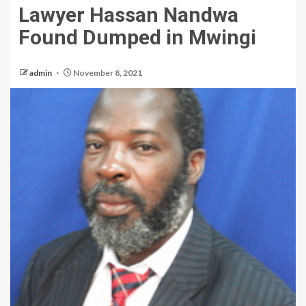
Lawyer Hassan Nandwa
Found Dumped in Mwingi
admin
November 8, 2021