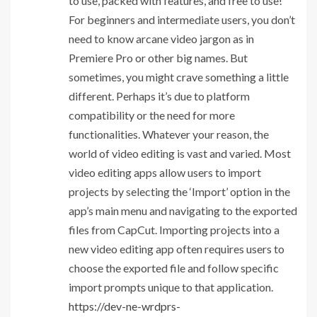
to use, packed with features, and free to use!
For beginners and intermediate users, you don’t
need to know arcane video jargon as in
Premiere Pro or other big names. But
sometimes, you might crave something a little
different. Perhaps it’s due to platform
compatibility or the need for more
functionalities. Whatever your reason, the
world of video editing is vast and varied. Most
video editing apps allow users to import
projects by selecting the ‘Import’ option in the
app’s main menu and navigating to the exported
files from CapCut. Importing projects into a
new video editing app often requires users to
choose the exported file and follow specific
import prompts unique to that application.
https://dev-ne-wrdprs-