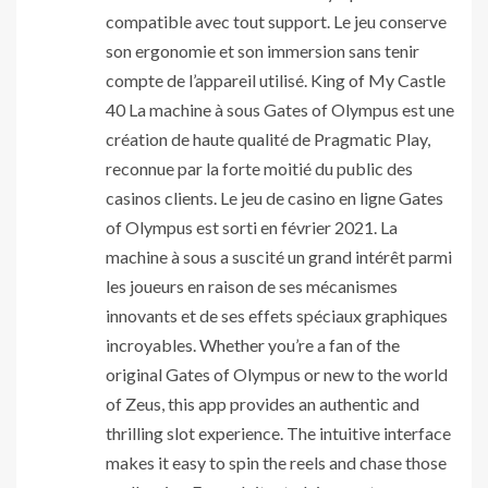
compatible avec tout support. Le jeu conserve
son ergonomie et son immersion sans tenir
compte de l’appareil utilisé. King of My Castle
40 La machine à sous Gates of Olympus est une
création de haute qualité de Pragmatic Play,
reconnue par la forte moitié du public des
casinos clients. Le jeu de casino en ligne Gates
of Olympus est sorti en février 2021. La
machine à sous a suscité un grand intérêt parmi
les joueurs en raison de ses mécanismes
innovants et de ses effets spéciaux graphiques
incroyables. Whether you’re a fan of the
original Gates of Olympus or new to the world
of Zeus, this app provides an authentic and
thrilling slot experience. The intuitive interface
makes it easy to spin the reels and chase those