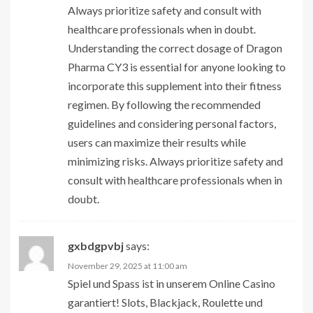
Always prioritize safety and consult with
healthcare professionals when in doubt.
Understanding the correct dosage of Dragon
Pharma CY3 is essential for anyone looking to
incorporate this supplement into their fitness
regimen. By following the recommended
guidelines and considering personal factors,
users can maximize their results while
minimizing risks. Always prioritize safety and
consult with healthcare professionals when in
doubt.
gxbdgpvbj
says:
November 29, 2025 at 11:00 am
Spiel und Spass ist in unserem Online Casino
garantiert! Slots, Blackjack, Roulette und