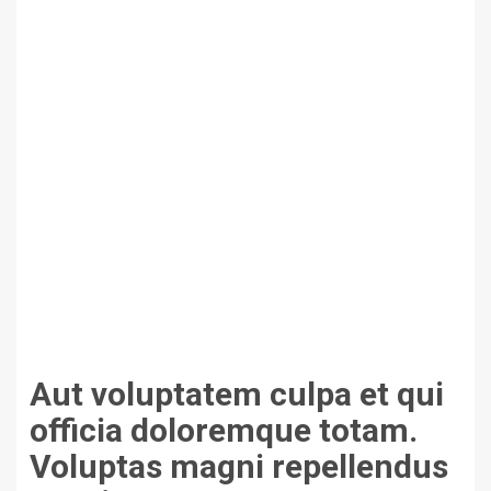
Aut voluptatem culpa et qui
officia doloremque totam.
Voluptas magni repellendus