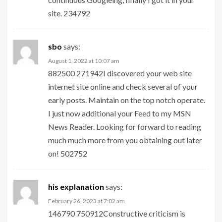
site. 234792
sbo
says:
August 1, 2022 at 10:07 am
882500 271942I discovered your web site
internet site online and check several of your
early posts. Maintain on the top notch operate.
I just now additional your Feed to my MSN
News Reader. Looking for forward to reading
much much more from you obtaining out later
on! 502752
his explanation
says:
February 26, 2023 at 7:02 am
146790 750912Constructive criticism is