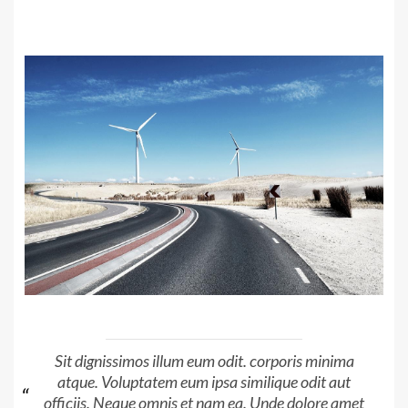
Sit dignissimos illum eum odit. corporis minima
atque. Voluptatem eum ipsa similique odit aut
officiis. Neque omnis et nam ea. Unde dolore amet