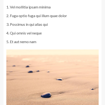
Vel mollitia ipsam minima
Fuga optio fuga qui illum quae dolor
Possimus in qui alias qui
Qui omnis vel neque
Et aut nemo nam