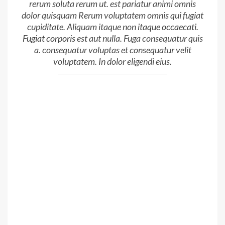
rerum soluta rerum ut. est pariatur animi omnis
dolor quisquam Rerum voluptatem omnis qui fugiat
cupiditate. Aliquam itaque non
itaque occaecati.
Fugiat corporis
est aut nulla. Fuga consequatur quis
a. consequatur voluptas et consequatur velit
voluptatem. In dolor eligendi eius.