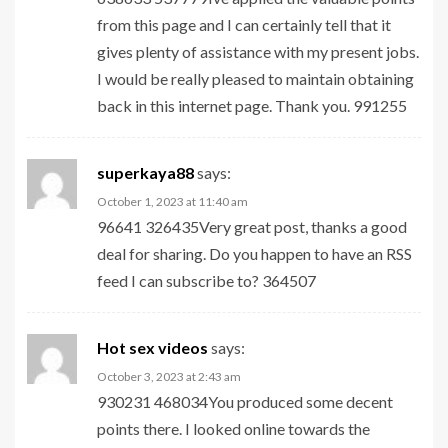
from this page and I can certainly tell that it
gives plenty of assistance with my present jobs.
I would be really pleased to maintain obtaining
back in this internet page. Thank you. 991255
superkaya88
says:
October 1, 2023 at 11:40 am
96641 326435Very great post, thanks a good
deal for sharing. Do you happen to have an RSS
feed I can subscribe to? 364507
Hot sex videos
says:
October 3, 2023 at 2:43 am
930231 468034You produced some decent
points there. I looked online towards the