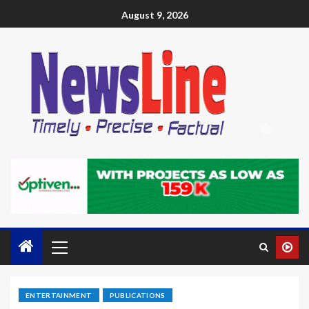
August 9, 2026
ENTERTAINMENT
PUBLICATIONS