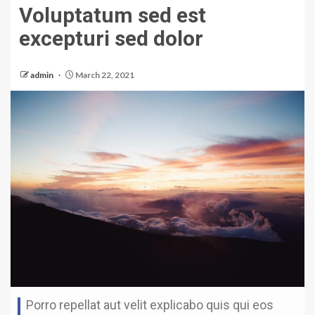
Voluptatum sed est
excepturi sed dolor
admin
March 22, 2021
Porro repellat aut velit explicabo quis qui eos