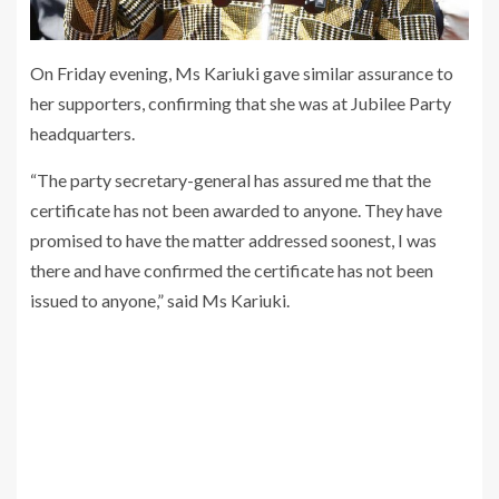
On Friday evening, Ms Kariuki gave similar assurance to
her supporters, confirming that she was at Jubilee Party
headquarters.
“The party secretary-general has assured me that the
certificate has not been awarded to anyone. They have
promised to have the matter addressed soonest, I was
there and have confirmed the certificate has not been
issued to anyone,” said Ms Kariuki.