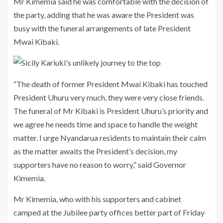
Mr Kimemia said he was comfortable with the decision of
the party, adding that he was aware the President was
busy with the funeral arrangements of late President
Mwai Kibaki.
“The death of former President Mwai Kibaki has touched
President Uhuru very much, they were very close friends.
The funeral of Mr Kibaki is President Uhuru’s priority and
we agree he needs time and space to handle the weight
matter. I urge Nyandarua residents to maintain their calm
as the matter awaits the President’s decision, my
supporters have no reason to worry,” said Governor
Kimemia.
Mr Kimemia, who with his supporters and cabinet
camped at the Jubilee party offices better part of Friday