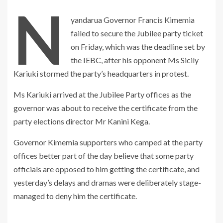
N
yandarua Governor Francis Kimemia
failed to secure the Jubilee party ticket
on Friday, which was the deadline set by
the IEBC, after his opponent Ms Sicily
Kariuki stormed the party’s headquarters in protest.
Ms Kariuki arrived at the Jubilee Party offices as the
governor was about to receive the certificate from the
party elections director Mr Kanini Kega.
Governor Kimemia supporters who camped at the party
offices better part of the day believe that some party
officials are opposed to him getting the certificate, and
yesterday’s delays and dramas were deliberately stage-
managed to deny him the certificate.