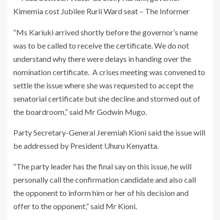
“Ms Kariuki arrived shortly before the governor’s name
was to be called to receive the certificate. We do not
understand why there were delays in handing over the
nomination certificate. A crises meeting was convened to
settle the issue where she was requested to accept the
senatorial certificate but she decline and stormed out of
the boardroom,” said Mr Godwin Mugo.
Party Secretary-General Jeremiah Kioni said the issue will
be addressed by President Uhuru Kenyatta.
“The party leader has the final say on this issue, he will
personally call the confirmation candidate and also call
the opponent to inform him or her of his decision and
offer to the opponent,” said Mr Kioni.