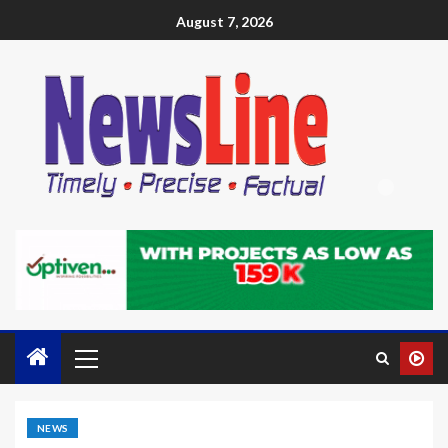
August 7, 2026
NEWS