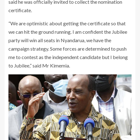
said he was officially invited to collect the nomination
certificate.
“We are optimistic about getting the certificate so that
we can hit the ground running. I am confident the Jubilee
party will win all seats in Nyandarua, we have the
campaign strategy. Some forces are determined to push
me to contest as the independent candidate but I belong
to Jubilee,” said Mr Kimemia.