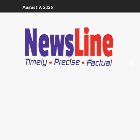
August 9, 2026