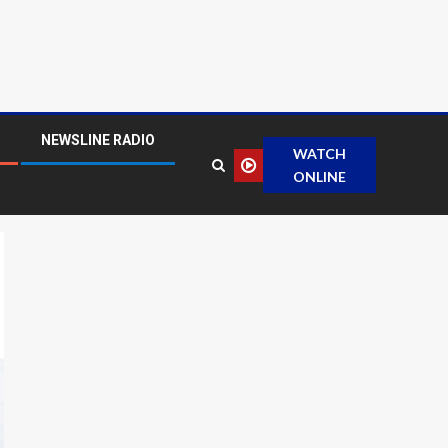
NEWSLINE RADIO
WATCH
ONLINE