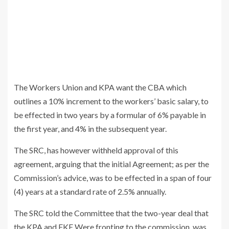
The Workers Union and KPA want the CBA which
outlines a 10% increment to the workers’ basic salary, to
be effected in two years by a formular of 6% payable in
the first year, and 4% in the subsequent year.
The SRC, has however withheld approval of this
agreement, arguing that the initial Agreement; as per the
Commission’s advice, was to be effected in a span of four
(4) years at a standard rate of 2.5% annually.
The SRC told the Committee that the two-year deal that
the KPA and FKE Were fronting to the commission, was