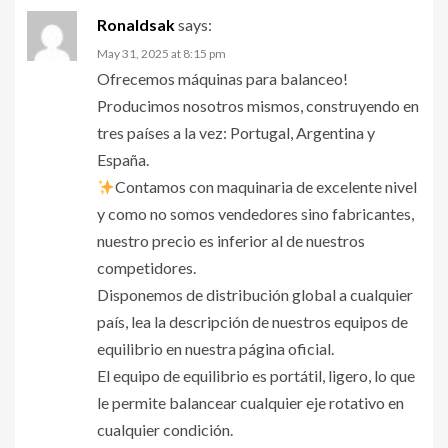
Ronaldsak
says:
May 31, 2025 at 8:15 pm
Ofrecemos máquinas para balanceo!
Producimos nosotros mismos, construyendo en
tres países a la vez: Portugal, Argentina y
España.
Contamos con maquinaria de excelente nivel
y como no somos vendedores sino fabricantes,
nuestro precio es inferior al de nuestros
competidores.
Disponemos de distribución global a cualquier
país, lea la descripción de nuestros equipos de
equilibrio en nuestra página oficial.
El equipo de equilibrio es portátil, ligero, lo que
le permite balancear cualquier eje rotativo en
cualquier condición.