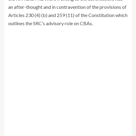
an after-thought and in contravention of the provisions of
Articles 230 (4) (b) and 259 (11) of the Constitution which
outlines the SRC’s advisory role on CBAs.