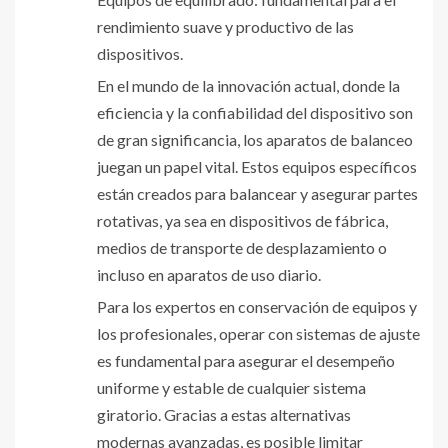
rendimiento suave y productivo de las
dispositivos.
En el mundo de la innovación actual, donde la
eficiencia y la confiabilidad del dispositivo son
de gran significancia, los aparatos de balanceo
juegan un papel vital. Estos equipos específicos
están creados para balancear y asegurar partes
rotativas, ya sea en dispositivos de fábrica,
medios de transporte de desplazamiento o
incluso en aparatos de uso diario.
Para los expertos en conservación de equipos y
los profesionales, operar con sistemas de ajuste
es fundamental para asegurar el desempeño
uniforme y estable de cualquier sistema
giratorio. Gracias a estas alternativas
modernas avanzadas, es posible limitar