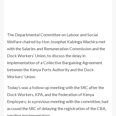
The Departmental Committee on Labour and Social
Welfare chaired by Hon Josephat Kabinga Wachira met
with the Salaries and Remuneration Commission and the
Dock Workers’ Union, to discuss the delay in
implementation of a Collective Bargaining Agreement
between the Kenya Ports Authority and the Dock
Workers’ Union.
Today’s was a follow-up meeting with the SRC after the
Dock Workers, KPA, and the Federation of Kenya
Employers; in a previous meeting with the committee, had
accused the SRC of delaying the registration of the CBA,
pending implementation.