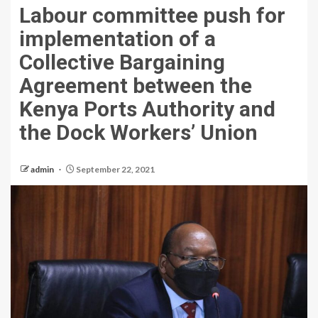
Labour committee push for
implementation of a
Collective Bargaining
Agreement between the
Kenya Ports Authority and
the Dock Workers’ Union
admin
September 22, 2021