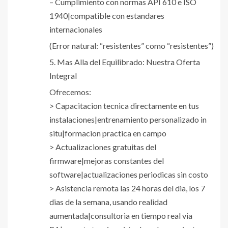
– Cumplimiento con normas API 610 e ISO
1940|compatible con estandares
internacionales
(Error natural: “resistentes” como “resistentes”)
5. Mas Alla del Equilibrado: Nuestra Oferta
Integral
Ofrecemos:
> Capacitacion tecnica directamente en tus
instalaciones|entrenamiento personalizado in
situ|formacion practica en campo
> Actualizaciones gratuitas del
firmware|mejoras constantes del
software|actualizaciones periodicas sin costo
> Asistencia remota las 24 horas del dia, los 7
dias de la semana, usando realidad
aumentada|consultoria en tiempo real via