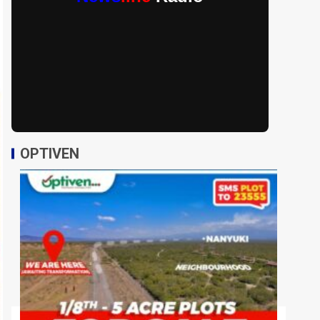
OPTIVEN