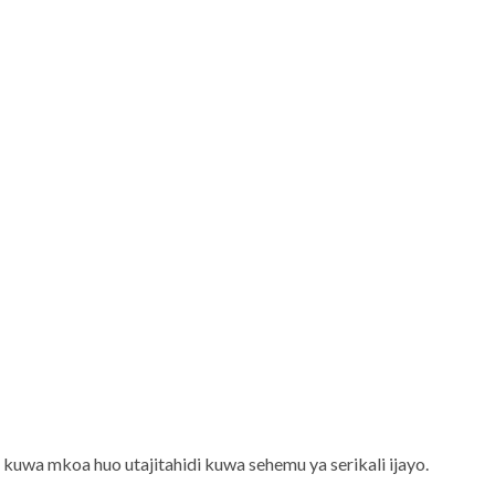
 kuwa mkoa huo utajitahidi kuwa sehemu ya serikali ijayo.