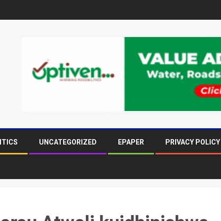
ITICS
UNCATEGORIZED
EPAPER
PRIVACY POLICY